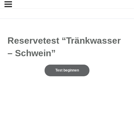
Reservetest “Tränkwasser
– Schwein”