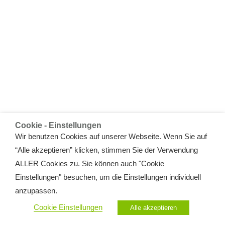
Cookie - Einstellungen
Wir benutzen Cookies auf unserer Webseite. Wenn Sie auf
“Alle akzeptieren” klicken, stimmen Sie der Verwendung
ALLER Cookies zu. Sie können auch "Cookie
Einstellungen" besuchen, um die Einstellungen individuell
anzupassen.
Cookie Einstellungen
Alle akzeptieren