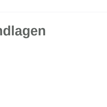
ndlagen