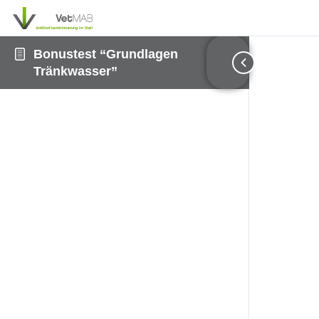
Bonustest “Grundlagen
Tränkwasser”