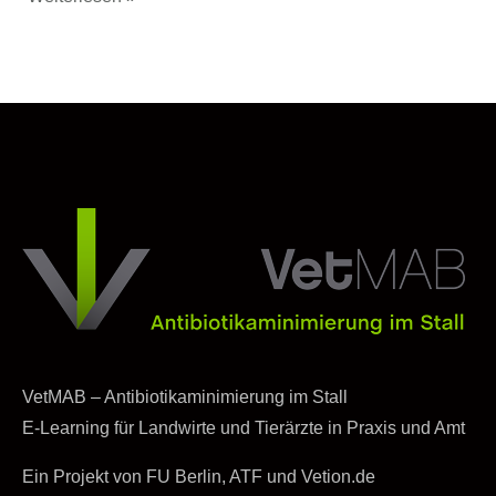
VetMAB – Antibiotikaminimierung im Stall
E-Learning für Landwirte und Tierärzte in Praxis und Amt
Ein Projekt von FU Berlin, ATF und Vetion.de