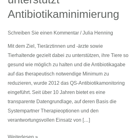
Antibiotikaminimierung
Schreiben Sie einen Kommentar
/
Julia Henning
Mit dem Ziel, Tierärztinnen und -ärzte sowie
Tierhaltende gezielt dabei zu unterstützen, ihre Tiere so
gesund wie möglich zu halten und die Antibiotikagabe
auf das therapeutisch notwendige Minimum zu
reduzieren, wurde 2012 das QS-Antibiotikamonitoring
eingeführt. Seit über 10 Jahren bietet es eine
transparente Datengrundlage, auf deren Basis die
Systempartner Therapieoptionen und den
verantwortungsvollen Einsatz von […]
Weiterlesen »