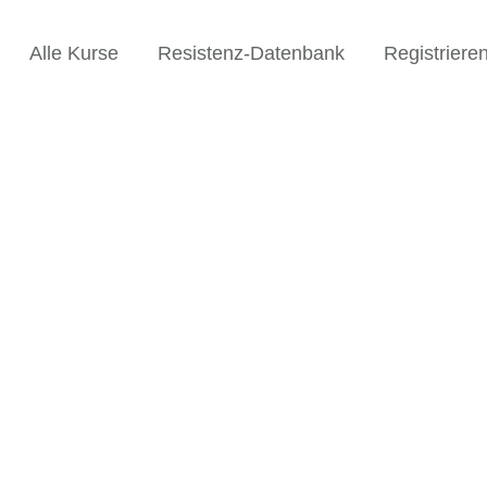
Alle Kurse
Resistenz-Datenbank
Registriere