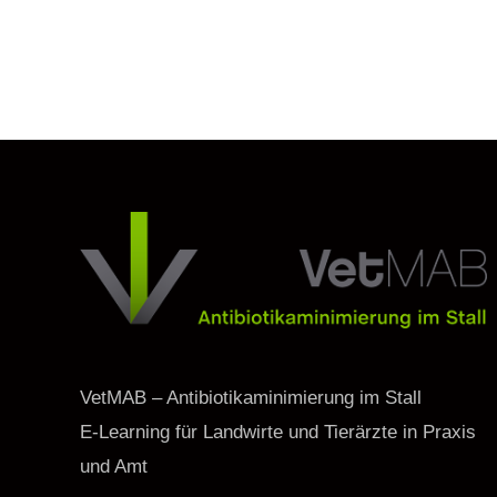
VetMAB – Antibiotikaminimierung im Stall
E-Learning für Landwirte und Tierärzte in Praxis
und Amt