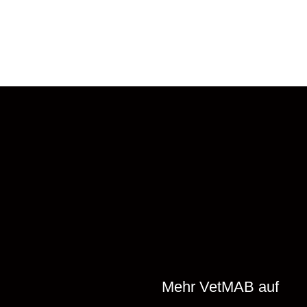
Mehr VetMAB auf