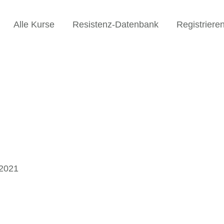
Alle Kurse
Resistenz-Datenbank
Registriere
 2021