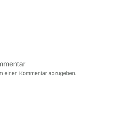
ommentar
um einen Kommentar abzugeben.