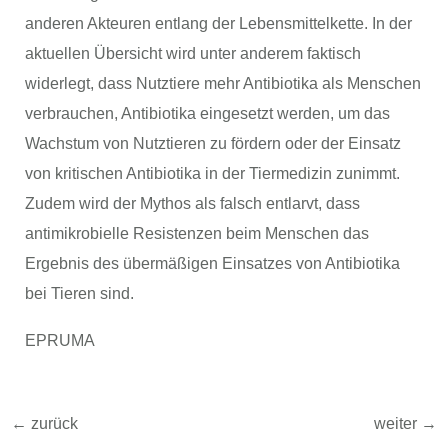
anderen Akteuren entlang der Lebensmittelkette. In der
aktuellen Übersicht wird unter anderem faktisch
widerlegt, dass Nutztiere mehr Antibiotika als Menschen
verbrauchen, Antibiotika eingesetzt werden, um das
Wachstum von Nutztieren zu fördern oder der Einsatz
von kritischen Antibiotika in der Tiermedizin zunimmt.
Zudem wird der Mythos als falsch entlarvt, dass
antimikrobielle Resistenzen beim Menschen das
Ergebnis des übermäßigen Einsatzes von Antibiotika
bei Tieren sind.
EPRUM
A
←
zurück
weiter
→