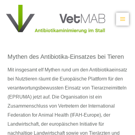
Zum
Inhalt
springen
Mythen des Antibiotika-Einsatzes bei Tieren
Mit insgesamt elf Mythen rund um den Antibiotikaeinsatz
bei Nutztieren räumt die Europäische Plattform für den
verantwortungsbewussten Einsatz von Tierarzneimitteln
(EPRUMA) jetzt auf. Die Organisation ist ein
Zusammenschluss von Vertretern der International
Federation for Animal Health (IFAH-Europe), der
Landwirtschaft, der europäischen Initiative für
nachhaltige Landwirtschaft sowie von Tierärzten und