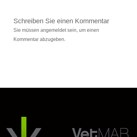
Schreiben Sie einen Kommentar
Sie müssen
angemeldet
sein, um einen
Kommentar abzugeben.