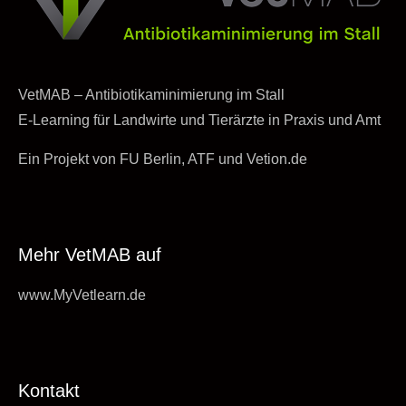
VetMAB – Antibiotikaminimierung im Stall
E-Learning für Landwirte und Tierärzte in Praxis und Amt
Ein Projekt von FU Berlin, ATF und Vetion.de
Mehr VetMAB auf
www.MyVetlearn.de
Kontakt