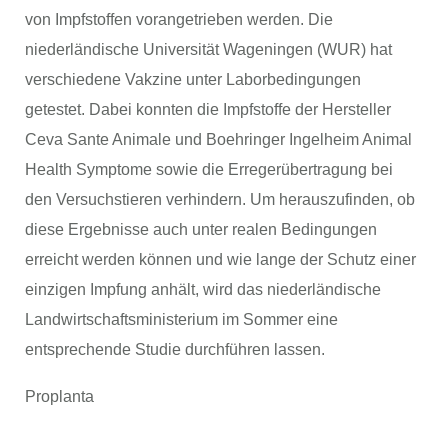
von Impfstoffen vorangetrieben werden. Die
niederländische Universität Wageningen (WUR) hat
verschiedene Vakzine unter Laborbedingungen
getestet. Dabei konnten die Impfstoffe der Hersteller
Ceva Sante Animale und Boehringer Ingelheim Animal
Health Symptome sowie die Erregerübertragung bei
den Versuchstieren verhindern. Um herauszufinden, ob
diese Ergebnisse auch unter realen Bedingungen
erreicht werden können und wie lange der Schutz einer
einzigen Impfung anhält, wird das niederländische
Landwirtschaftsministerium im Sommer eine
entsprechende Studie durchführen lassen.
Proplanta