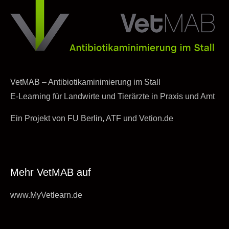
VetMAB – Antibiotikaminimierung im Stall
E-Learning für Landwirte und Tierärzte in Praxis und Amt
Ein Projekt von FU Berlin, ATF und Vetion.de
Mehr VetMAB auf
www.MyVetlearn.de