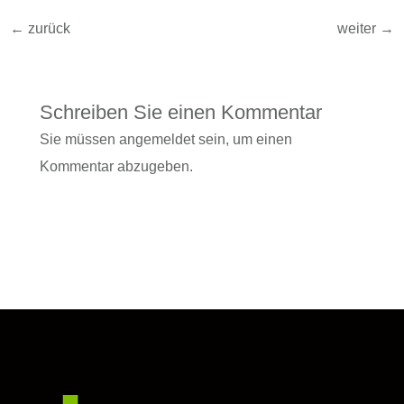
←
zurück
weiter
→
Schreiben Sie einen Kommentar
Sie müssen
angemeldet
sein, um einen
Kommentar abzugeben.