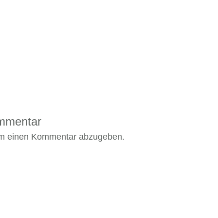
ommentar
um einen Kommentar abzugeben.